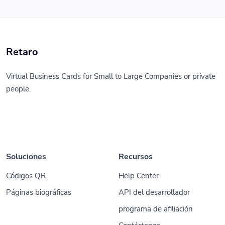
Retaro
Virtual Business Cards for Small to Large Companies or private
people.
Soluciones
Recursos
Códigos QR
Help Center
Páginas biográficas
API del desarrollador
programa de afiliación