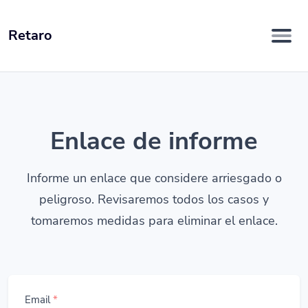
Retaro
Enlace de informe
Informe un enlace que considere arriesgado o
peligroso. Revisaremos todos los casos y
tomaremos medidas para eliminar el enlace.
Email
*