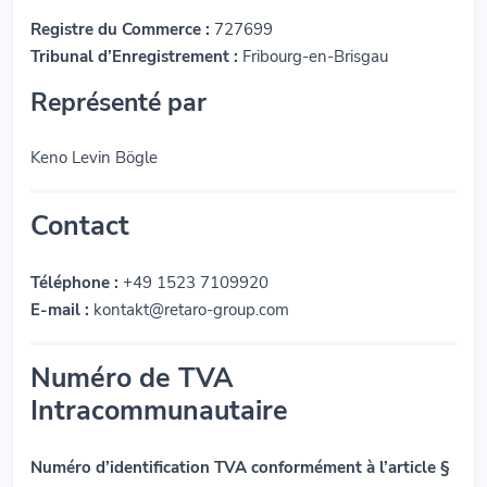
Registre du Commerce :
727699
Tribunal d’Enregistrement :
Fribourg-en-Brisgau
Représenté par
Keno Levin Bögle
Contact
Téléphone :
+49 1523 7109920
E-mail :
kontakt@retaro-group.com
Numéro de TVA
Intracommunautaire
Numéro d’identification TVA conformément à l’article §