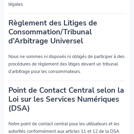
légales.
Règlement des Litiges de
Consommation/Tribunal
d’Arbitrage Universel
Nous ne sommes ni disposés ni obligés de participer à des
procédures de règlement des litiges devant un tribunal
d’arbitrage pour les consommateurs.
Point de Contact Central selon la
Loi sur les Services Numériques
(DSA)
Notre point de contact central pour les utilisateurs et les
autorités conformément aux articles 11 et 12 de la DSA