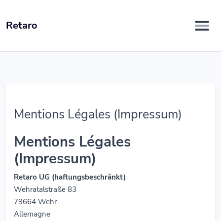
Retaro
Mentions Légales (Impressum)
Mentions Légales
(Impressum)
Retaro UG (haftungsbeschränkt)
Wehratalstraße 83
79664 Wehr
Allemagne