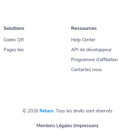
Solutions
Ressources
Codes QR
Help Center
Pages bio
API de développeur
Programme d'affiliation
Contactez nous
© 2026
Retaro
. Tous les droits sont réservés
Mentions Légales (Impressum)