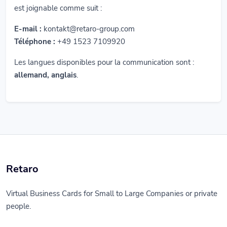
est joignable comme suit :
E-mail :
kontakt@retaro-group.com
Téléphone :
+49 1523 7109920
Les langues disponibles pour la communication sont :
allemand, anglais
.
Retaro
Virtual Business Cards for Small to Large Companies or private
people.